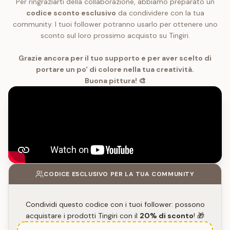
Per ringraziarti della collaborazione, abbiamo preparato un
codice sconto esclusivo
da condividere con la tua
community. I tuoi follower potranno usarlo per ottenere uno
sconto sul loro prossimo acquisto su Tingiri.
Grazie ancora per il tuo supporto e per aver scelto di
portare un po' di colore nella tua creatività.
Buona pittura! 🎨
CODICE ESCLUSIVO PER LA TUA COMMUNITY
Condividi questo codice con i tuoi follower: possono
acquistare i prodotti Tingiri con il
20% di sconto
! 🎁