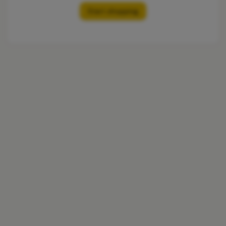
Start shopping